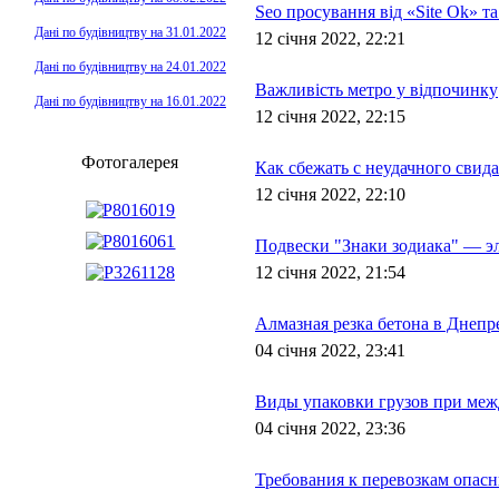
Seo просування вiд «Site Ok» та
Дані по будівництву на 31.01.2022
12 січня 2022, 22:21
Дані по будівництву на 24.01.2022
Важливість метро у відпочинку
Дані по будівництву на 16.01.2022
12 січня 2022, 22:15
Фотогалерея
Как сбежать с неудачного свид
12 січня 2022, 22:10
Подвески "Знаки зодиака" — э
12 січня 2022, 21:54
Алмазная резка бетона в Днепр
04 січня 2022, 23:41
Виды упаковки грузов при меж
04 січня 2022, 23:36
Требования к перевозкам опасн