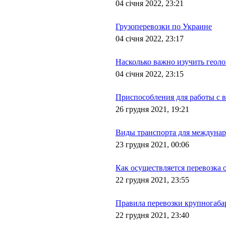
04 січня 2022, 23:21
Грузоперевозки по Украине
04 січня 2022, 23:17
Насколько важно изучить геоло
04 січня 2022, 23:15
Приспособления для работы с 
26 грудня 2021, 19:21
Виды транспорта для междунар
23 грудня 2021, 00:06
Как осуществляется перевозка 
22 грудня 2021, 23:55
Правила перевозки крупногабар
22 грудня 2021, 23:40