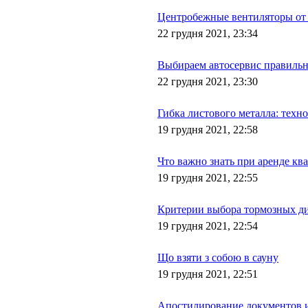
Центробежные вентиляторы от В
22 грудня 2021, 23:34
Выбираем автосервис правиль
22 грудня 2021, 23:30
Гибка листового металла: техн
19 грудня 2021, 22:58
Что важно знать при аренде кв
19 грудня 2021, 22:55
Критерии выбора тормозных д
19 грудня 2021, 22:54
Що взяти з собою в сауну
19 грудня 2021, 22:51
Апостилирование документов 