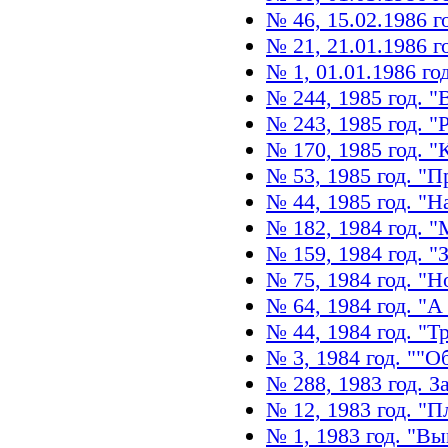
№ 46, 15.02.1986 г
№ 21, 21.01.1986 г
№ 1, 01.01.1986 го
№ 244, 1985 год. 
№ 243, 1985 год. "
№ 170, 1985 год. 
№ 53, 1985 год. "
№ 44, 1985 год. "
№ 182, 1984 год. 
№ 159, 1984 год. "
№ 75, 1984 год. "
№ 64, 1984 год. "А
№ 44, 1984 год. "Т
№ 3, 1984 год. ""О
№ 288, 1983 год. З
№ 12, 1983 год. "
№ 1, 1983 год. "В