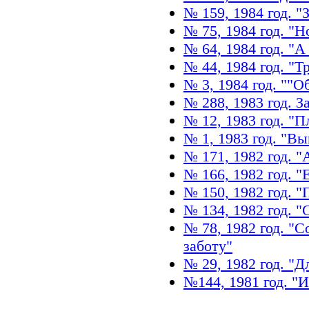
№ 159, 1984 год. "
№ 75, 1984 год. "
№ 64, 1984 год. "А
№ 44, 1984 год. "Т
№ 3, 1984 год. ""О
№ 288, 1983 год. З
№ 12, 1983 год. "
№ 1, 1983 год. "В
№ 171, 1982 год. 
№ 166, 1982 год. "Е
№ 150, 1982 год. 
№ 134, 1982 год. 
№ 78, 1982 год. "
заботу"
№ 29, 1982 год. "
№144, 1981 год. "