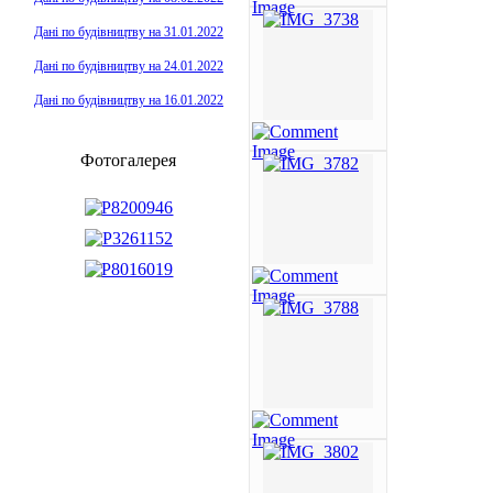
Дані по будівництву на 31.01.2022
Дані по будівництву на 24.01.2022
Дані по будівництву на 16.01.2022
Фотогалерея