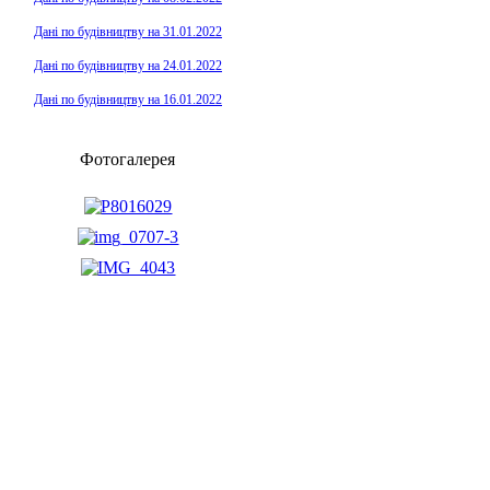
Дані по будівництву на 31.01.2022
Дані по будівництву на 24.01.2022
Дані по будівництву на 16.01.2022
Фотогалерея