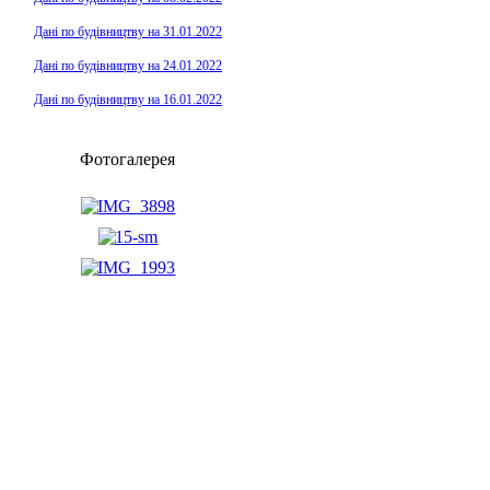
Дані по будівництву на 31.01.2022
Дані по будівництву на 24.01.2022
Дані по будівництву на 16.01.2022
Фотогалерея