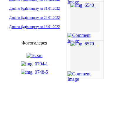
Дані по будівництву на 31.01.2022
Дані по будівництву на 24.01.2022
Дані по будівництву на 16.01.2022
Фотогалерея