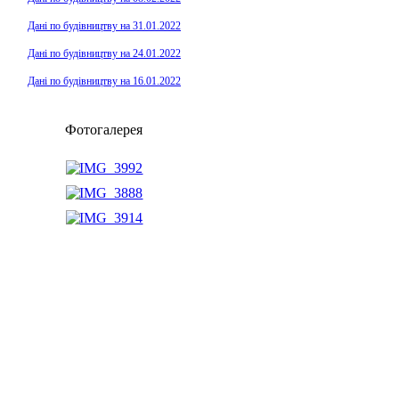
Дані по будівництву на 31.01.2022
Дані по будівництву на 24.01.2022
Дані по будівництву на 16.01.2022
Фотогалерея