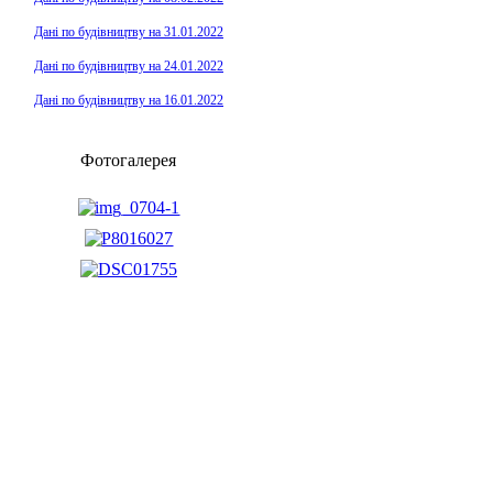
Дані по будівництву на 31.01.2022
Дані по будівництву на 24.01.2022
Дані по будівництву на 16.01.2022
Фотогалерея